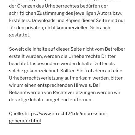
der Grenzen des Urheberrechtes bedürfen der
schriftlichen Zustimmung des jeweiligen Autors bzw.
Erstellers. Downloads und Kopien dieser Seite sind nur
für den privaten, nicht kommerziellen Gebrauch
gestattet.
Soweit die Inhalte auf dieser Seite nicht vom Betreiber
erstellt wurden, werden die Urheberrechte Dritter
beachtet. Insbesondere werden Inhalte Dritter als
solche gekennzeichnet. Sollten Sie trotzdem auf eine
Urheberrechtsverletzung aufmerksam werden, bitten
wir um einen entsprechenden Hinweis. Bei
Bekanntwerden von Rechtsverletzungen werden wir
derartige Inhalte umgehend entfernen.
Quelle:
https://www.e-recht24.de/impressum-
generator.html