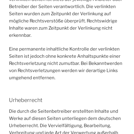
Betreiber der Seiten verantwortlich. Die verlinkten
Seiten wurden zum Zeitpunkt der Verlinkung auf
mögliche Rechtsverstöße überprüft. Rechtswidrige
Inhalte waren zum Zeitpunkt der Verlinkung nicht
erkennbar.
Eine permanente inhaltliche Kontrolle der verlinkten
Seiten ist jedoch ohne konkrete Anhaltspunkte einer
Rechtsverletzung nicht zumutbar. Bei Bekanntwerden
von Rechtsverletzungen werden wir derartige Links
umgehend entfernen.
Urheberrecht
Die durch die Seitenbetreiber erstellten Inhalte und
Werke auf diesen Seiten unterliegen dem deutschen
Urheberrecht. Die Vervielfältigung, Bearbeitung,
Verbreitung und jede Art der Verwertung außerhalb