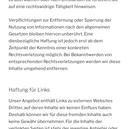
auf eine rechtswidrige Tätigkeit hinweisen.
Verpflichtungen zur Entfernung oder Sperrung der
Nutzung von Informationen nach den allgemeinen
Gesetzen bleiben hiervon unberührt. Eine
diesbezügliche Haftung ist jedoch erst ab dem
Zeitpunkt der Kenntnis einer konkreten
Rechtsverletzung möglich. Bei Bekanntwerden von
entsprechenden Rechtsverletzungen werden wir diese
Inhalte umgehend entfernen.
Haftung für Links
Unser Angebot enthält Links zu externen Websites
Dritter, auf deren Inhalte wir keinen Einfluss haben.
Deshalb können wir für diese fremden Inhalte auch
keine Gewähr übernehmen. Für die Inhalte der
verlinkten Seiten ist stets der jeweilige Anbieter oder