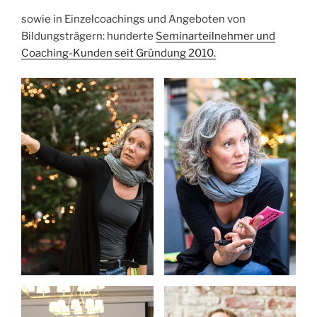
sowie in Einzelcoachings und Angeboten von
Bildungsträgern: hunderte
Seminarteilnehmer und
Coaching-Kunden seit Gründung 2010.