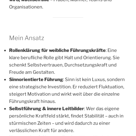
Organisationen.
Mein Ansatz
Rollenklärung für weibliche Führungskräfte
: Eine
klare berufliche Rolle gibt Halt und Orientierung. Sie
schenkt Selbstvertrauen, Durchsetzungskraft und
Freude am Gestalten.
Sinnorientierte Führung
: Sinn ist kein Luxus, sondern
eine strategische Investition. Er reduziert Fluktuation,
steigert Motivation und wirkt weit über die einzelne
Führungskraft hinaus.
Selbstführung & innere Leitbilder
: Wer das eigene
persönliche Kraftfeld stärkt, findet Stabilität – auch in
stürmischen Zeiten – und wird dadurch zu einer
verlässlichen Kraft für andere.