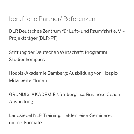
berufliche Partner/ Referenzen
DLR Deutsches Zentrum für Luft- und Raumfahrt e. V. –
Projektträger (DLR-PT)
Stiftung der Deutschen Wirtschaft: Programm
Studienkompass
Hospiz-Akademie Bamberg: Ausbildung von Hospiz-
Mitarbeiter*Innen
GRUNDIG-AKADEMIE Nürnberg: u.a. Business Coach
Ausbildung
Landsiedel NLP Training: Heldenreise-Seminare,
online-Formate