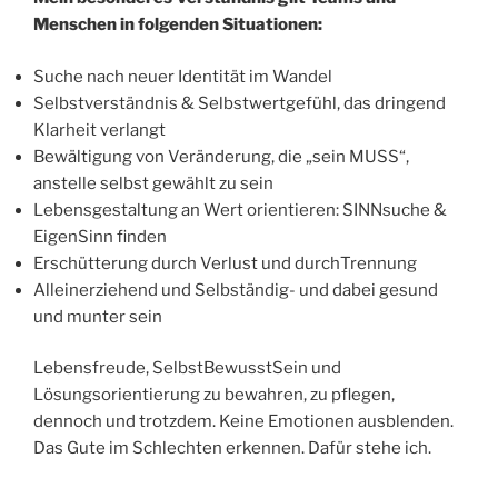
Menschen in folgenden Situationen:
Suche nach neuer Identität im Wandel
Selbstverständnis & Selbstwertgefühl, das dringend
Klarheit verlangt
Bewältigung von Veränderung, die „sein MUSS“,
anstelle selbst gewählt zu sein
Lebensgestaltung an Wert orientieren: SINNsuche &
EigenSinn finden
Erschütterung durch Verlust und durchTrennung
Alleinerziehend und Selbständig- und dabei gesund
und munter sein
Lebensfreude, SelbstBewusstSein und
Lösungsorientierung zu bewahren, zu pflegen,
dennoch und trotzdem. Keine Emotionen ausblenden.
Das Gute im Schlechten erkennen. Dafür stehe ich.