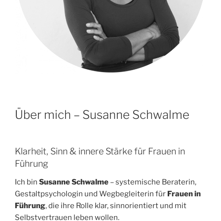
Über mich – Susanne Schwalme
Klarheit, Sinn & innere Stärke für Frauen in
Führung
Ich bin
Susanne Schwalme
– systemische Beraterin,
Gestaltpsychologin und Wegbegleiterin für
Frauen in
Führung
, die ihre Rolle klar, sinnorientiert und mit
Selbstvertrauen leben wollen.