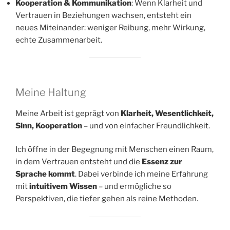
Kooperation & Kommunikation
: Wenn Klarheit und
Vertrauen in Beziehungen wachsen, entsteht ein
neues Miteinander: weniger Reibung, mehr Wirkung,
echte Zusammenarbeit.
Meine Haltung
Meine Arbeit ist geprägt von
Klarheit, Wesentlichkeit,
Sinn, Kooperation
– und von einfacher Freundlichkeit.
Ich öffne in der Begegnung mit Menschen einen Raum,
in dem Vertrauen entsteht und die
Essenz zur
Sprache kommt
. Dabei verbinde ich meine Erfahrung
mit
intuitivem Wissen
– und ermögliche so
Perspektiven, die tiefer gehen als reine Methoden.