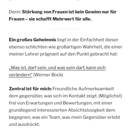
Denn:
Stärkung von Frauen ist kein Gewinn nur für
Frauen – sie schafft Mehrwert für alle.
Ein großes Geheimnis
liegt in der Einfachheit dieser
ebenso schlichten wie großartigen Wahrheit, die einer
meiner Lehrer prägnant auf den Punkt gebracht hat:
„Was ist, darf sein, und was sein darf, kann sich
verändern“
(Werner Bock)
Zentral ist für mich:
Freundliche Aufmerksamkeit
dem gegenüber, was sich im Kontakt zeigt. (Möglichst)
frei von Erwartungen und Bewertungen, mit einer
grundlegend interessierten Absichtslosigkeit dem
begegnen, was ein Team, was mein Gegenüber erlebt
und ausdrückt.