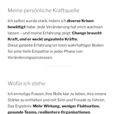
Meine persönliche Kraftquelle
Ich selbst wurde stark, indem ich
diverse Krisen
bewältigt
habe. Jede Veränderung hat mich wachsen
lassen – und meine Erfahrung zeigt:
Change braucht
Kraft, und er weckt ungeahnte Kräfte.
Diese gelebte Erfahrung ist mein wahrhaftiger Boden
für eine tiefe Empathie in jeder Phase von
Veränderungsprozessen.
Wofür ich stehe
Ich ermutige Frauen, ihre Rolle klar zu leben, ihre innere
Stärke zu entfalten und mit Sinn und Freude zu führen.
Das Ergebnis:
Mehr Wirkung, weniger Fluktuation,
gesunde Teams, resilientere Organisationen
.