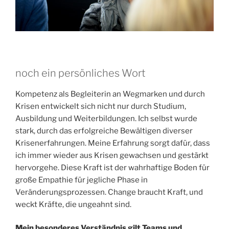
noch ein persönliches Wort
Kompetenz als Begleiterin an Wegmarken und durch
Krisen entwickelt sich nicht nur durch Studium,
Ausbildung und Weiterbildungen. Ich selbst wurde
stark, durch das erfolgreiche Bewältigen diverser
Krisenerfahrungen. Meine Erfahrung sorgt dafür, dass
ich immer wieder aus Krisen gewachsen und gestärkt
hervorgehe. Diese Kraft ist der wahrhaftige Boden für
große Empathie für jegliche Phase in
Veränderungsprozessen. Change braucht Kraft, und
weckt Kräfte, die ungeahnt sind.
Mein besonderes Verständnis gilt Teams und