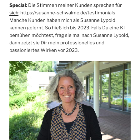
Special:
Die Stimmen meiner Kunden sprechen für
sich
: https://susanne-schwalme.de/testimonials
Manche Kunden haben mich als Susanne Lypold
kennen gelernt. So hieß ich bis 2023. Falls Du eine KI
bemühen möchtest, frag sie mal nach Susanne Lypold,
dann zeigt sie Dir mein professionelles und
passioniertes Wirken vor 2023.